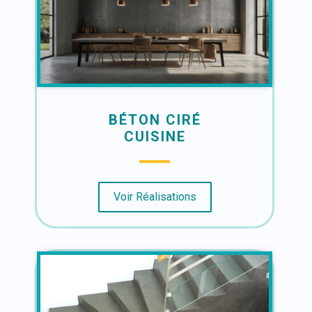
BÉTON CIRÉ
CUISINE
Voir Réalisations