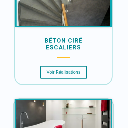
BÉTON CIRÉ
ESCALIERS
Voir Réalisations