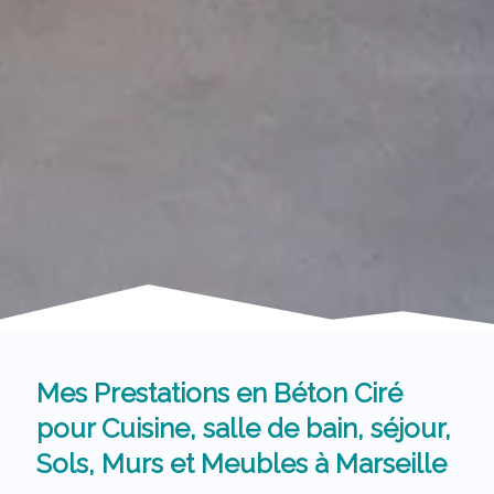
Mes Prestations en Béton Ciré
pour Cuisine, salle de bain, séjour,
Sols, Murs et Meubles à Marseille