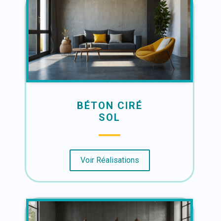
BÉTON CIRÉ
SOL
Voir Réalisations