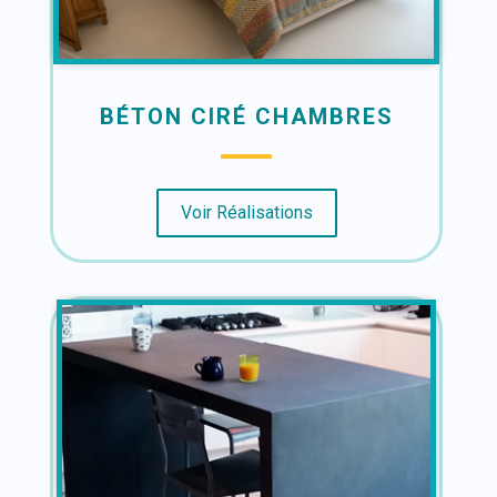
BÉTON CIRÉ CHAMBRES
Voir Réalisations