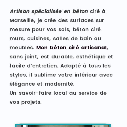
Artisan spécialisée en béton
ciré à
Marseille, je crée des surfaces sur
mesure pour vos sols, béton ciré
murs, cuisines, salles de bain ou
meubles.
Mon béton ciré artisanal,
sans joint, est durable, esthétique et
facile d’entretien. Adapté à tous les
styles, il sublime votre intérieur avec
élégance et modernité.
Un savoir-faire local au service de
vos projets.