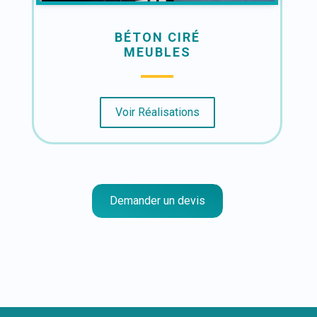
BÉTON CIRÉ
MEUBLES
Voir Réalisations
Demander un devis