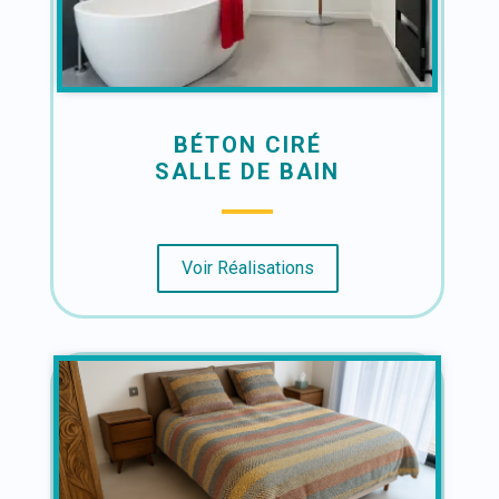
BÉTON CIRÉ
SALLE DE BAIN
Voir Réalisations